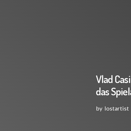
Vlad Casi
das Spie
by
lostartist